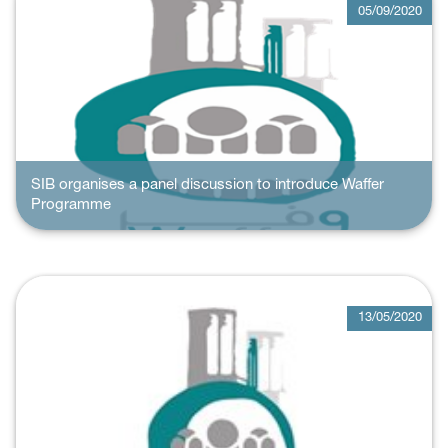
05/09/2020
SIB organises a panel discussion to introduce Waffer
Programme
13/05/2020