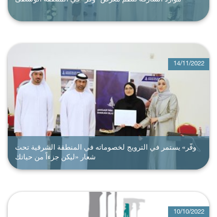
14/11/2022
وفّر» يستمر في الترويج لخصوماته في المنطقة الشرقية تحت
شعار «ليكن جزءاً من حياتك
10/10/2022