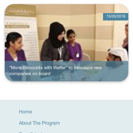
15/05/2018
“More Discounts with Waffer” to introduce new
companies on board
Home
About The Program