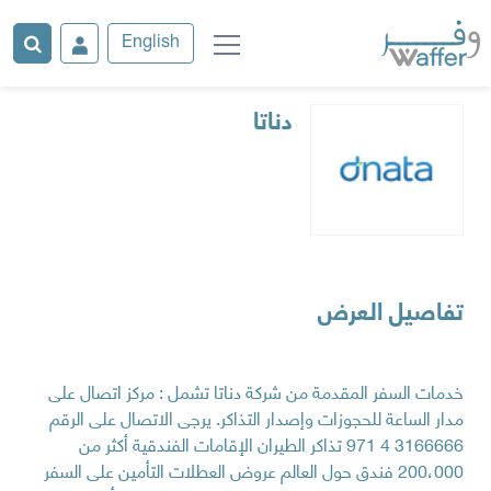
English
دناتا
تفاصيل العرض
خدمات السفر المقدمة من شركة دناتا تشمل : مركز اتصال على
مدار الساعة للحجوزات وإصدار التذاكر. يرجى الاتصال على الرقم
3166666 4 971 تذاكر الطيران الإقامات الفندقية أكثر من
200،000 فندق حول العالم عروض العطلات التأمين على السفر