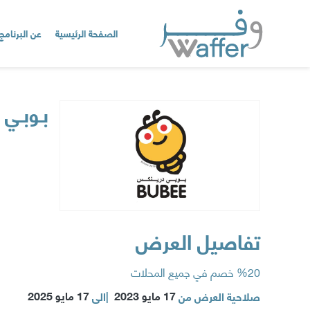
الصفحة الرئيسية
عن البرنامج
بـوبـي
تفاصيل العرض
%20 خصم في جميع المحلات
17 مايو 2023
17 مايو 2025
صلاحية العرض من
|
الى