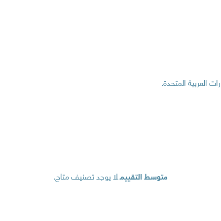
لا يوجد تصنيف متاح.
متوسط ​​التقييم