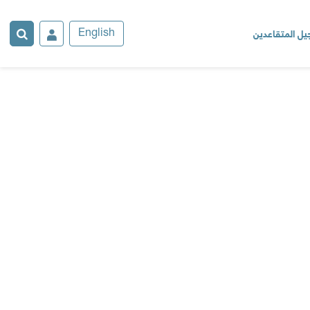
ل المتقاعدين
English