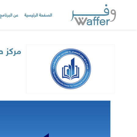
الصفحة الرئيسية
عن البرنامج
مركز ص