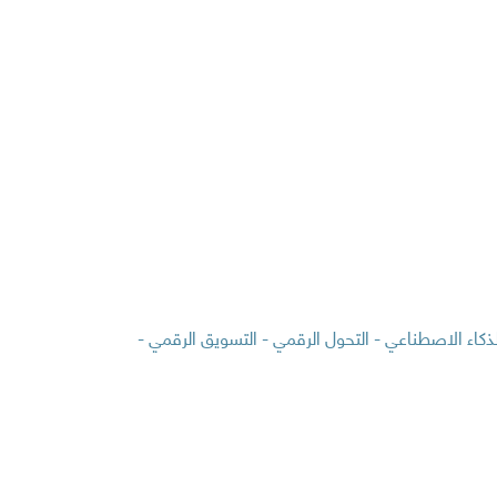
كاء الاصطناعي - التحول الرقمي - التسويق الرقمي -