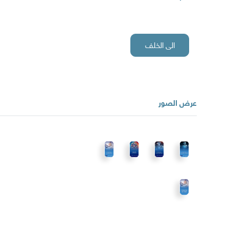
الى الخلف
عرض الصور