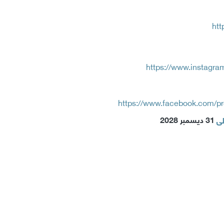
htt
https://www.instagr
https://www.facebook.com/p
31 ديسمبر 2028
لى