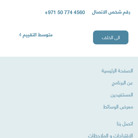
رقم شخص الاتصال
+971 50 774 4560
4
متوسط ​​التقييم
الى الخلف
الصفحة الرئيسية
عن البرنامج
المستفيدين
معرض الوسائط
اتصل بنا
الاقتراحات و الملاحظات