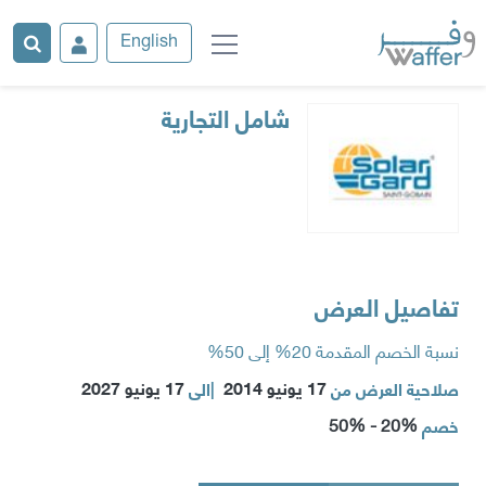
English
شامل التجارية
تفاصيل العرض
نسبة الخصم المقدمة 20% إلى 50%
17 يونيو 2014
17 يونيو 2027
صلاحية العرض من
|
الى
20% - 50%
خصم